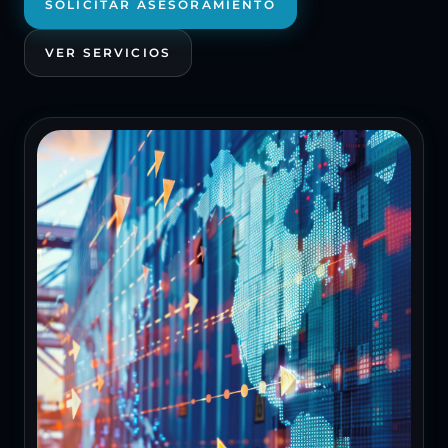
SOLICITAR ASESORAMIENTO
VER SERVICIOS