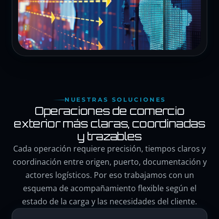
NUESTRAS SOLUCIONES
Operaciones de comercio
exterior más claras, coordinadas
y trazables
Cada operación requiere precisión, tiempos claros y
coordinación entre origen, puerto, documentación y
actores logísticos. Por eso trabajamos con un
esquema de acompañamiento flexible según el
estado de la carga y las necesidades del cliente.