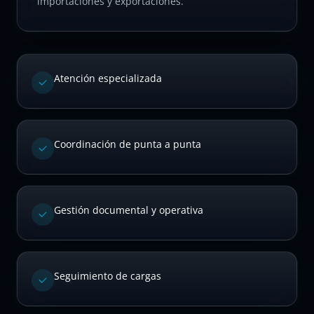
importaciones y exportaciones.
Atención especializada
Coordinación de punta a punta
Gestión documental y operativa
Seguimiento de cargas