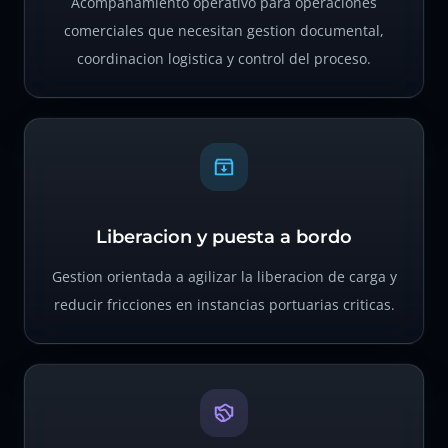
Acompanamiento operativo para operaciones
comerciales que necesitan gestion documental,
coordinacion logistica y control del proceso.
Liberacion y puesta a bordo
Gestion orientada a agilizar la liberacion de carga y
reducir fricciones en instancias portuarias criticas.