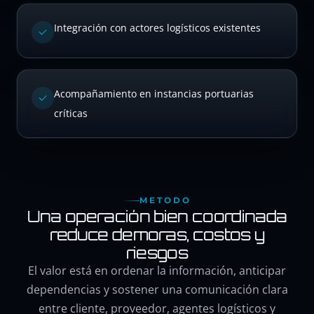
Integración con actores logísticos existentes
Acompañamiento en instancias portuarias
críticas
METODO
Una operación bien coordinada
reduce demoras, costos y
riesgos
El valor está en ordenar la información, anticipar
dependencias y sostener una comunicación clara
entre cliente, proveedor, agentes logísticos y