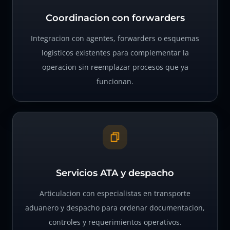
Coordinacion con forwarders
Integracion con agentes, forwarders o esquemas
logisticos existentes para complementar la
operacion sin reemplazar procesos que ya
funcionan.
Servicios ATA y despacho
Articulacion con especialistas en transporte
aduanero y despacho para ordenar documentacion,
controles y requerimientos operativos.