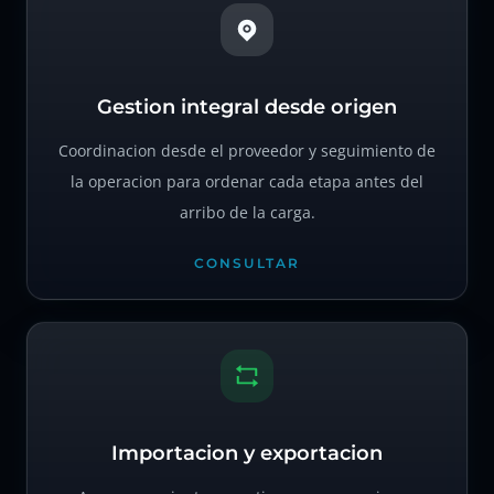
Gestion integral desde origen
Coordinacion desde el proveedor y seguimiento de
la operacion para ordenar cada etapa antes del
arribo de la carga.
CONSULTAR
Importacion y exportacion