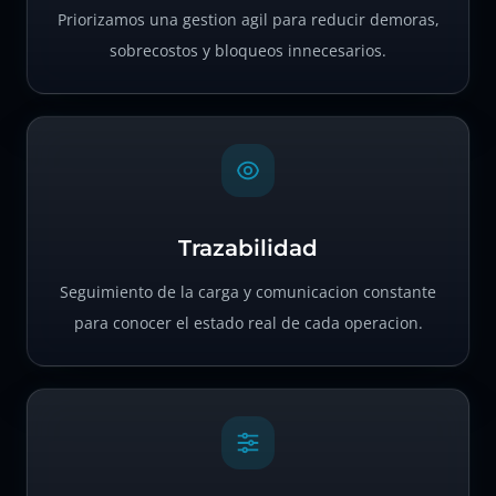
Priorizamos una gestion agil para reducir demoras,
sobrecostos y bloqueos innecesarios.
Trazabilidad
Seguimiento de la carga y comunicacion constante
para conocer el estado real de cada operacion.