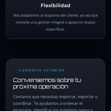
Flexibilidad
Nos adaptamos al esquema del cliente, ya sea que
necesite una gestion integral o apoyo en etapas
especificas.
COMERCIO EXTERIOR
Conversemos sobre tu
próxima operación
Contanos que necesitas importar, exportar o
coordinar. Te ayudamos a ordenar el
escenario, identificar los próximos pasos y