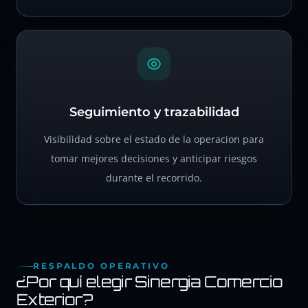
Seguimiento y trazabilidad
Visibilidad sobre el estado de la operacion para
tomar mejores decisiones y anticipar riesgos
durante el recorrido.
RESPALDO OPERATIVO
¿Por quí elegir Sinergia Comercio
Exterior?