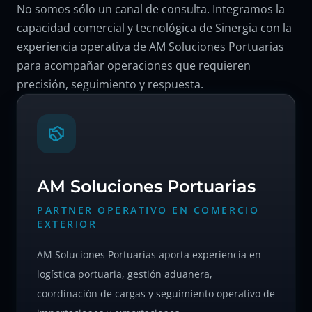
No somos sólo un canal de consulta. Integramos la
capacidad comercial y tecnológica de Sinergia con la
experiencia operativa de AM Soluciones Portuarias
para acompañar operaciones que requieren
precisión, seguimiento y respuesta.
AM Soluciones Portuarias
PARTNER OPERATIVO EN COMERCIO
EXTERIOR
AM Soluciones Portuarias aporta experiencia en
logística portuaria, gestión aduanera,
coordinación de cargas y seguimiento operativo de