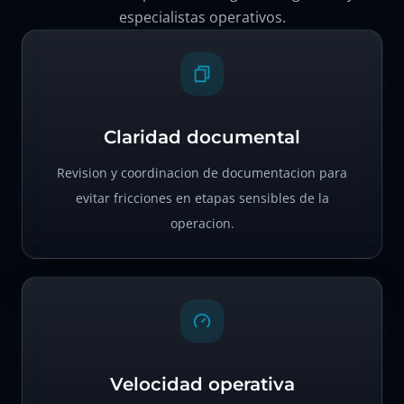
especialistas operativos.
Claridad documental
Revision y coordinacion de documentacion para
evitar fricciones en etapas sensibles de la
operacion.
Velocidad operativa