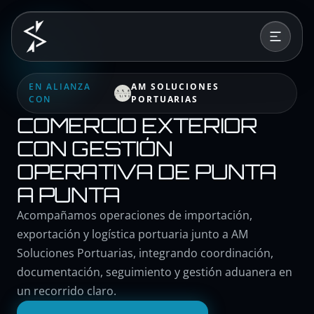
EN ALIANZA
AM SOLUCIONES
CON
PORTUARIAS
COMERCIO EXTERIOR
CON GESTIÓN
OPERATIVA DE PUNTA
A PUNTA
Acompañamos operaciones de importación,
exportación y logística portuaria junto a AM
Soluciones Portuarias, integrando coordinación,
documentación, seguimiento y gestión aduanera en
un recorrido claro.