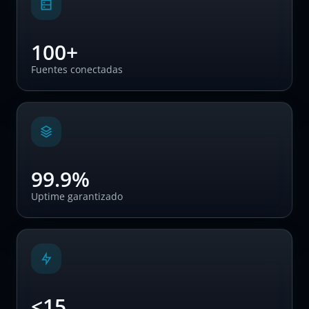
100+
Fuentes conectadas
99.9%
Uptime garantizado
<15