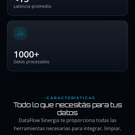
Latencia promedio
1000+
Datos procesados
CARACTERÍSTICAS
Todo lo que necesitás para tus
datos
DataFlow Sinergia te proporciona todas las
herramientas necesarias para integrar, limpiar,