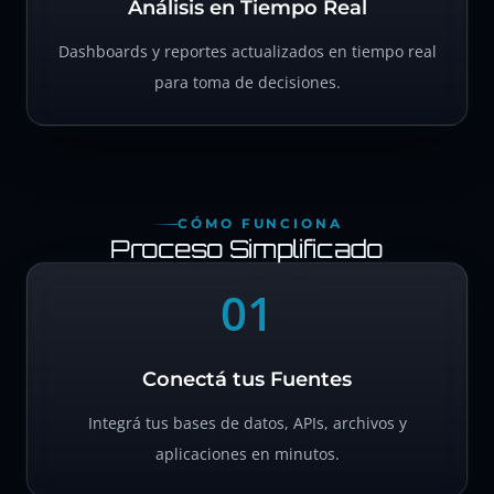
Análisis en Tiempo Real
Dashboards y reportes actualizados en tiempo real
para toma de decisiones.
CÓMO FUNCIONA
Proceso Simplificado
01
Conectá tus Fuentes
Integrá tus bases de datos, APIs, archivos y
aplicaciones en minutos.