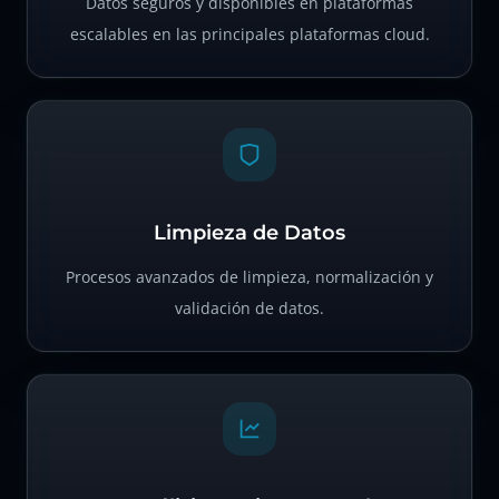
Datos seguros y disponibles en plataformas
escalables en las principales plataformas cloud.
Limpieza de Datos
Procesos avanzados de limpieza, normalización y
validación de datos.