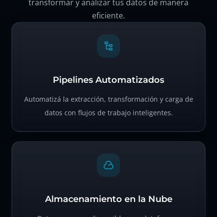
transformar y analizar tus datos de manera
eficiente.
Pipelines Automatizados
Automatizá la extracción, transformación y carga de
datos con flujos de trabajo inteligentes.
Almacenamiento en la Nube