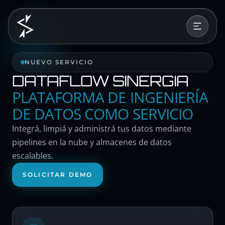
NUEVO SERVICIO
DATAFLOW SINERGIA
PLATAFORMA DE INGENIERÍA
DE DATOS COMO SERVICIO
Integrá, limpiá y administrá tus datos mediante
pipelines en la nube y almacenes de datos
escalables.
SOLICITAR DEMO