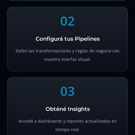
02
Configurá tus Pipelines
Definí las transformaciones y reglas de negocio con
nuestra interfaz visual.
03
Obténé Insights
Accedé a dashboards y reportes actualizados en
tiempo real.